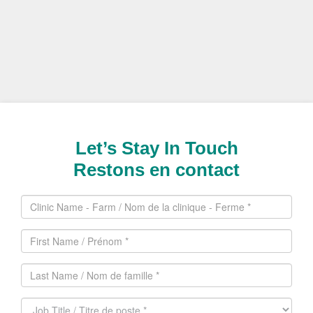
Let’s Stay In Touch
Restons en contact