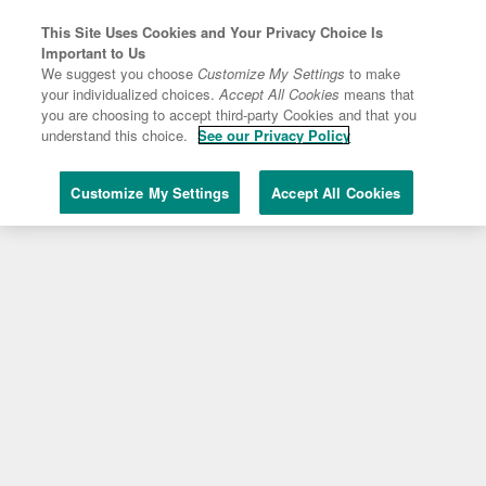
This Site Uses Cookies and Your Privacy Choice Is
Important to Us
We suggest you choose
Customize My Settings
to make
your individualized choices.
Accept All Cookies
means that
you are choosing to accept third-party Cookies and that you
understand this choice.
See our Privacy Policy
Customize My Settings
Accept All Cookies